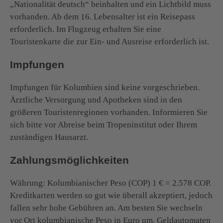
„Nationalität deutsch“ beinhalten und ein Lichtbild muss
vorhanden. Ab dem 16. Lebensalter ist ein Reisepass
erforderlich. Im Flugzeug erhalten Sie eine
Touristenkarte die zur Ein- und Ausreise erforderlich ist.
Impfungen
Impfungen für Kolumbien sind keine vorgeschrieben.
Ärztliche Versorgung und Apotheken sind in den
größeren Touristenregionen vorhanden. Informieren Sie
sich bitte vor Abreise beim Tropeninstitut oder Ihrem
zuständigen Hausarzt.
Zahlungsmöglichkeiten
Währung: Kolumbianischer Peso (COP) 1 € = 2.578 COP.
Kreditkarten werden so gut wie überall akzeptiert, jedoch
fallen sehr hohe Gebühren an. Am besten Sie wechseln
vor Ort kolumbianische Peso in Euro um. Geldautomaten