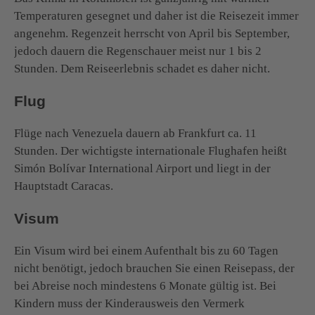
Temperaturen gesegnet und daher ist die Reisezeit immer
angenehm. Regenzeit herrscht von April bis September,
jedoch dauern die Regenschauer meist nur 1 bis 2
Stunden. Dem Reiseerlebnis schadet es daher nicht.
Flug
Flüge nach Venezuela dauern ab Frankfurt ca. 11
Stunden. Der wichtigste internationale Flughafen heißt
Simón Bolívar International Airport und liegt in der
Hauptstadt Caracas.
Visum
Ein Visum wird bei einem Aufenthalt bis zu 60 Tagen
nicht benötigt, jedoch brauchen Sie einen Reisepass, der
bei Abreise noch mindestens 6 Monate gültig ist. Bei
Kindern muss der Kinderausweis den Vermerk